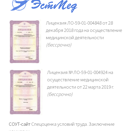
Лицензия ЛО-59-01-004848 от 28
декабря 2018 года на осуществление
медицинской деятельности
(бессрочно)
Лицензия № ЛО-59-01-004924 на
осуществление медицинской
деятельности от 22 марта 2019 г.
(бессрочно)
СОУТ-сайт
Спецоценка условий труда. Заключение