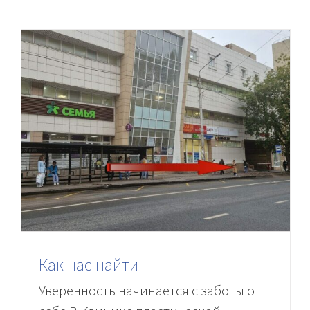
Как нас найти
Уверенность начинается с заботы о