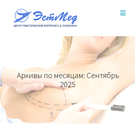
Архивы по месяцам:
Сентябрь
2025