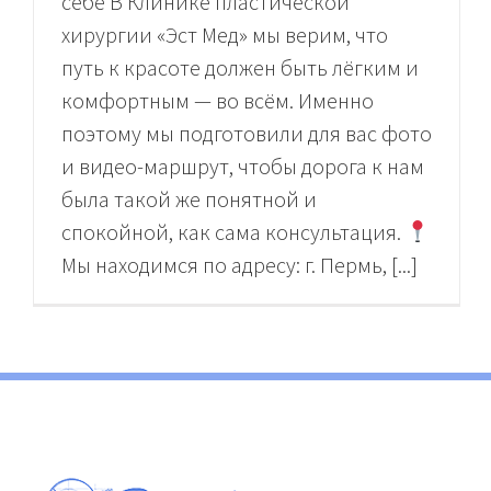
себе В Клинике пластической
хирургии «Эст Мед» мы верим, что
путь к красоте должен быть лёгким и
комфортным — во всём. Именно
поэтому мы подготовили для вас фото
и видео-маршрут, чтобы дорога к нам
была такой же понятной и
спокойной, как сама консультация.
Мы находимся по адресу: г. Пермь, [...]