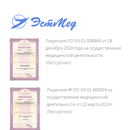
Лицензия ЛО-59-01-004848 от 28
декабря 2018 года на осуществление
медицинской деятельности
(бессрочно)
Лицензия № ЛО-59-01-004924 на
осуществление медицинской
деятельности от 22 марта 2019 г.
(бессрочно)