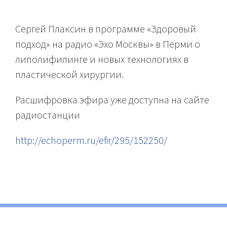
Сергей Плаксин в программе «Здоровый
подход» на радио «Эхо Москвы» в Перми о
липолифилинге и новых технологиях в
пластической хирургии.
Расшифровка эфира уже доступна на сайте
радиостанции
http://echoperm.ru/efir/295/152250/