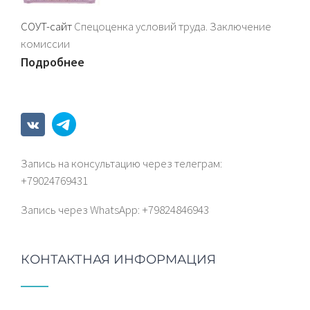
СОУТ-сайт
Спецоценка условий труда. Заключение
комиссии
Подробнее
Запись на консультацию через телеграм:
+79024769431
Запись через WhatsАрp: +79824846943
КОНТАКТНАЯ ИНФОРМАЦИЯ