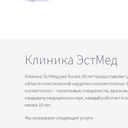
Клиника ЭстМед
Клиника ЭстМед уже более 30 лет предоставляет 
области пластической хирургии и косметологии. 
косметологи – талантливые специалисты, врачи в
кандидаты медицинских наук, каждый работает в 
менее 15 лет.
Мы оказываем следующие услуги: