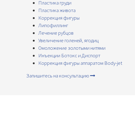
Пластика груди
Пластика живота
Коррекция фигуры
Липофиллинг
Лечение рубцов
Увеличение голеней, ягодиц
Омоложение золотыми нитями
Инъекции Ботокс и Диспорт
Коррекция фигуры аппаратом Body-jet
Запишитесь на консультацию