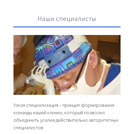
Наши специалисты
Узкая специализация – принцип формирования
команды нашей клинки, который позволил
объединить усилия действительно авторитетных
специалистов