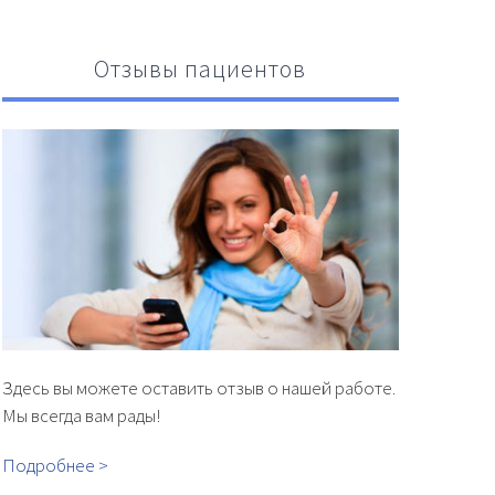
Отзывы пациентов
Здесь вы можете оставить отзыв о нашей работе.
Мы всегда вам рады!
Подробнее >