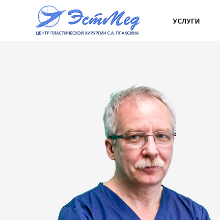
УСЛУГИ