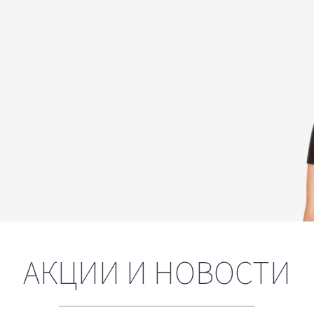
АКЦИИ И НОВОСТИ