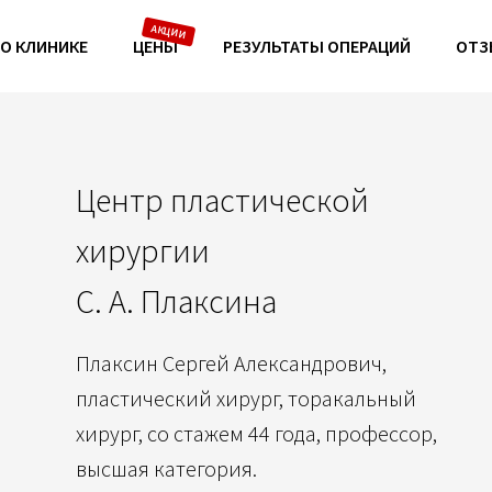
О КЛИНИКЕ
ЦЕНЫ
РЕЗУЛЬТАТЫ ОПЕРАЦИЙ
ОТЗ
Центр пластической
хирургии
С. А. Плаксина
Плаксин Сергей Александрович,
пластический хирург, торакальный
хирург, со стажем 44 года, профессор,
высшая категория.