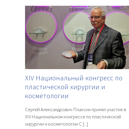
XIV Национальный конгресс по
пластической хирургии и
косметологии
Сергей Александрович Плаксин принял участие в
XIV Национальном конгрессе по пластической
хирургии и косметологии С [...]