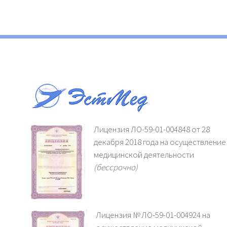
Лицензия ЛО-59-01-004848 от 28
декабря 2018 года на осуществление
медицинской деятельности
(бессрочно)
Лицензия № ЛО-59-01-004924 на