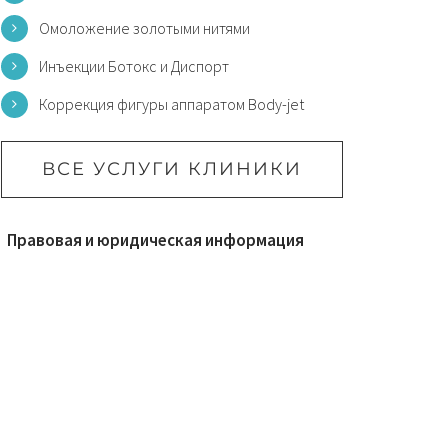
Омоложение золотыми нитями
Инъекции Ботокс и Диспорт
Коррекция фигуры аппаратом Body-jet
ВСЕ УСЛУГИ КЛИНИКИ
Правовая и юридическая информация