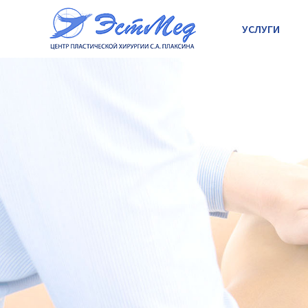
УСЛУГИ