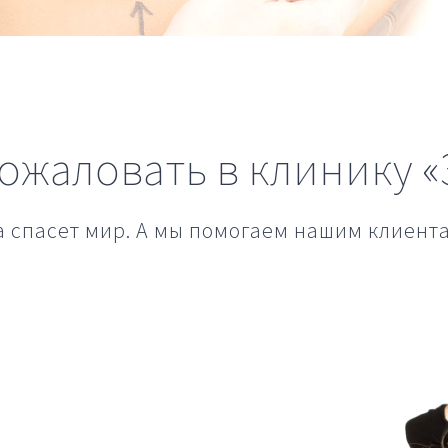
ожаловать в клинику «
а спасет мир. А мы помогаем нашим клиент