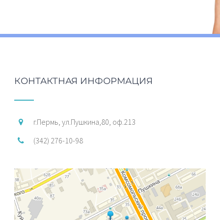
КОНТАКТНАЯ ИНФОРМАЦИЯ
г.Пермь, ул.Пушкина,80, оф.213
(342) 276-10-98