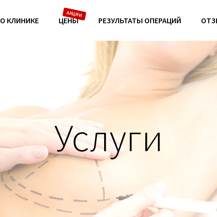
О КЛИНИКЕ
ЦЕНЫ
РЕЗУЛЬТАТЫ ОПЕРАЦИЙ
ОТЗ
Услуги