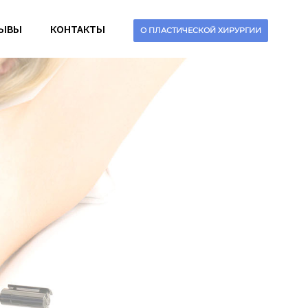
ЫВЫ
КОНТАКТЫ
О ПЛАСТИЧЕСКОЙ ХИРУРГИИ