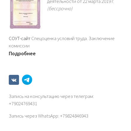
деятельности от 22 марта 2019 г.
(бессрочно)
СОУТ-сайт
Спецоценка условий труда. Заключение
комиссии
Подробнее
Запись на консультацию через телеграм:
+79024769431
Запись через WhatsАрp: +79824846943