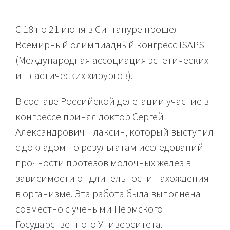
С 18 по 21 июня в Сингапуре прошел
Всемирный олимпиадный конгресс ISAPS
(Международная ассоциация эстетических
и пластических хирургов).
В составе Российской делегации участие в
конгрессе принял доктор Сергей
Александрович Плаксин, который выступил
с докладом по результатам исследований
прочности протезов молочных желез в
зависимости от длительности нахождения
в организме. Эта работа была выполнена
совместно с учеными Пермского
Государственного Университета.