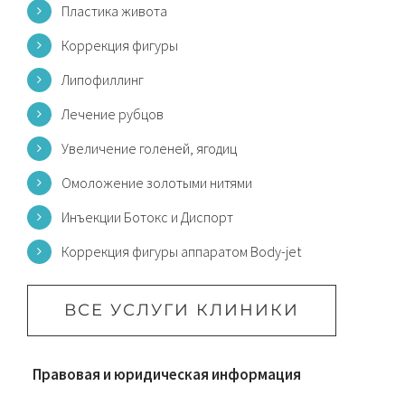
Пластика живота
Коррекция фигуры
Липофиллинг
Лечение рубцов
Увеличение голеней, ягодиц
Омоложение золотыми нитями
Инъекции Ботокс и Диспорт
Коррекция фигуры аппаратом Body-jet
ВСЕ УСЛУГИ КЛИНИКИ
Правовая и юридическая информация