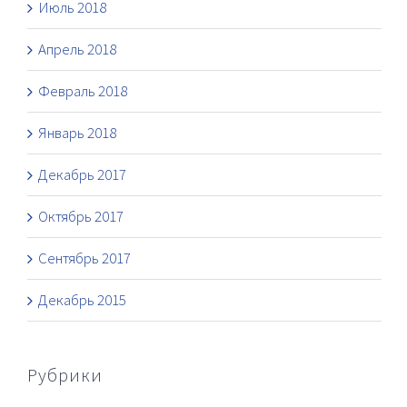
Июль 2018
Апрель 2018
Февраль 2018
Январь 2018
Декабрь 2017
Октябрь 2017
Сентябрь 2017
Декабрь 2015
Рубрики