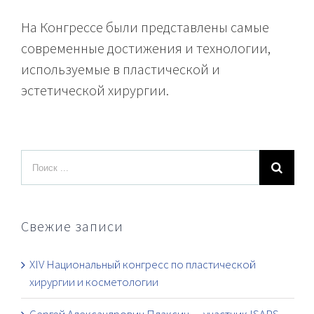
На Конгрессе были представлены самые
современные достижения и технологии,
используемые в пластической и
эстетической хирургии.
Свежие записи
XIV Национальный конгресс по пластической
хирургии и косметологии