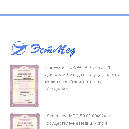
Лицензия ЛО-59-01-004848 от 28
декабря 2018 года на осуществление
медицинской деятельности
(бессрочно)
Лицензия № ЛО-59-01-004924 на
осуществление медицинской