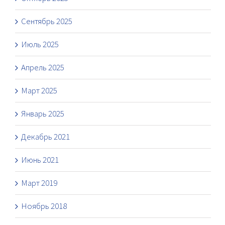
Сентябрь 2025
Июль 2025
Апрель 2025
Март 2025
Январь 2025
Декабрь 2021
Июнь 2021
Март 2019
Ноябрь 2018