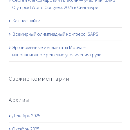
Сергей Александрович Плаксин — участник ISAPS
Olympiad World Congress 2025 в Сингапуре
Как нас найти
Всемирный олимпиадный конгресс ISAPS
Эргономичные имплантаты Motiva –
инновационное решение увеличения груди
Свежие комментарии
Архивы
Декабрь 2025
Октябрь 2025