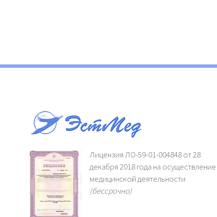
Лицензия ЛО-59-01-004848 от 28
декабря 2018 года на осуществление
медицинской деятельности
(бессрочно)