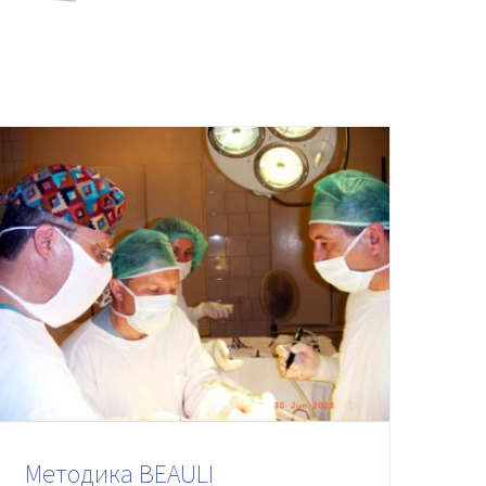
Методика BEAULI