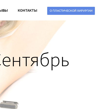
ЫВЫ
КОНТАКТЫ
О ПЛАСТИЧЕСКОЙ ХИРУРГИИ
Сентябрь