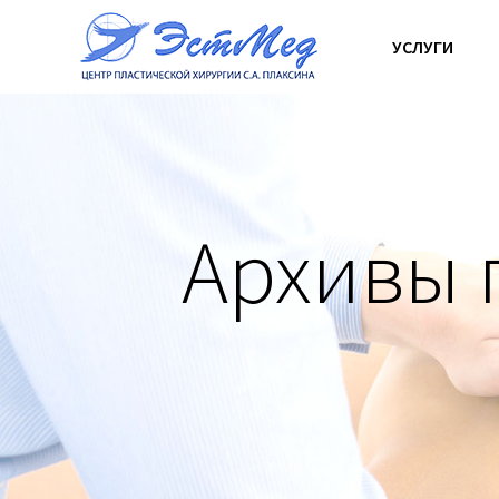
УСЛУГИ
Архивы 