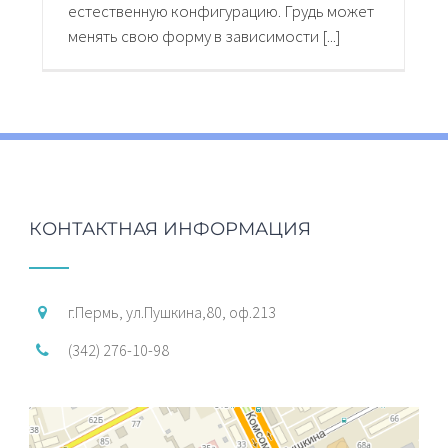
естественную конфигурацию. Грудь может
менять свою форму в зависимости [...]
КОНТАКТНАЯ ИНФОРМАЦИЯ
г.Пермь, ул.Пушкина,80, оф.213
(342) 276-10-98