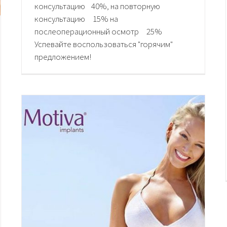
консультацию 40%, на повторную
консультацию 15% на
послеоперационный осмотр 25%
Успевайте воспользоваться "горячим"
предложением!