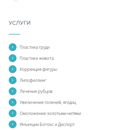
УСЛУГИ
Пластика груди
Пластика живота
Коррекция фигуры
Липофиллинг
Лечение рубцов
Увеличение голеней, ягодиц
Омоложение золотыми нитями
Инъекции Ботокс и Диспорт