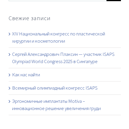
Свежие записи
XIV Национальный конгресс по пластической
хирургии и косметологии
Сергей Александрович Плаксин — участник ISAPS
Olympiad World Congress 2025 в Сингапуре
Как нас найти
Всемирный олимпиадный конгресс ISAPS
Эргономичные имплантаты Motiva –
инновационное решение увеличения груди