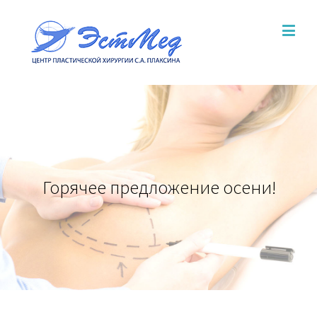
Горячее предложение осени!