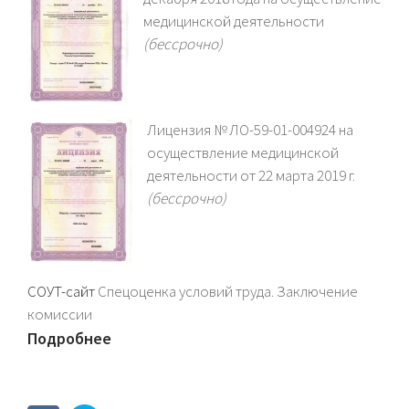
медицинской деятельности
(бессрочно)
Лицензия № ЛО-59-01-004924 на
осуществление медицинской
деятельности от 22 марта 2019 г.
(бессрочно)
СОУТ-сайт
Спецоценка условий труда. Заключение
комиссии
Подробнее