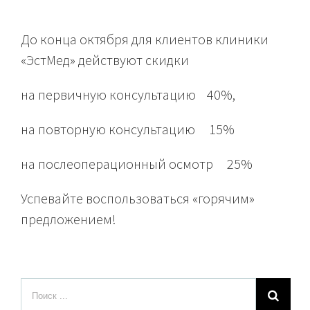
До конца октября для клиентов клиники
«ЭстМед» действуют скидки
на первичную консультацию 40%,
на повторную консультацию 15%
на послеоперационный осмотр 25%
Успевайте воспользоваться «горячим»
предложением!