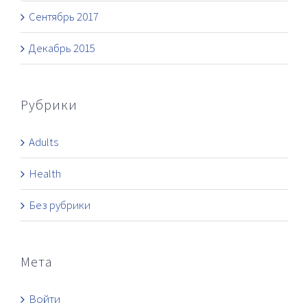
Сентябрь 2017
Декабрь 2015
Рубрики
Adults
Health
Без рубрики
Мета
Войти