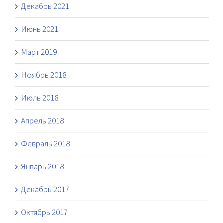
Декабрь 2021
Июнь 2021
Март 2019
Ноябрь 2018
Июль 2018
Апрель 2018
Февраль 2018
Январь 2018
Декабрь 2017
Октябрь 2017