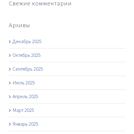
Свежие комментарии
Архивы
Декабрь 2025
Октябрь 2025
Сентябрь 2025
Июль 2025
Апрель 2025
Март 2025
Январь 2025