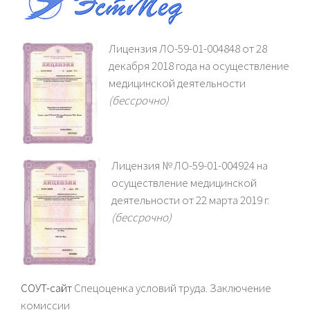
Лицензия ЛО-59-01-004848 от 28
декабря 2018 года на осуществление
медицинской деятельности
(бессрочно)
Лицензия № ЛО-59-01-004924 на
осуществление медицинской
деятельности от 22 марта 2019 г.
(бессрочно)
СОУТ-сайт
Спецоценка условий труда. Заключение
комиссии