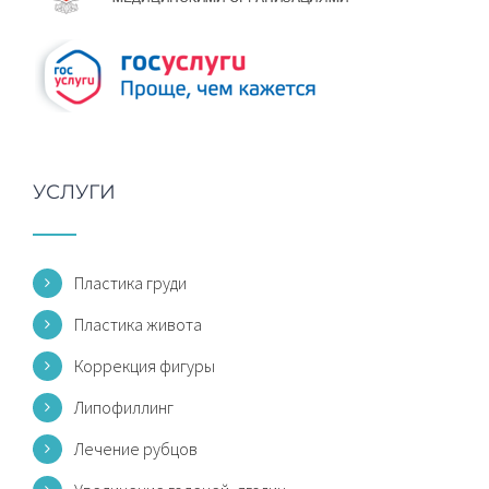
УСЛУГИ
Пластика груди
Пластика живота
Коррекция фигуры
Липофиллинг
Лечение рубцов