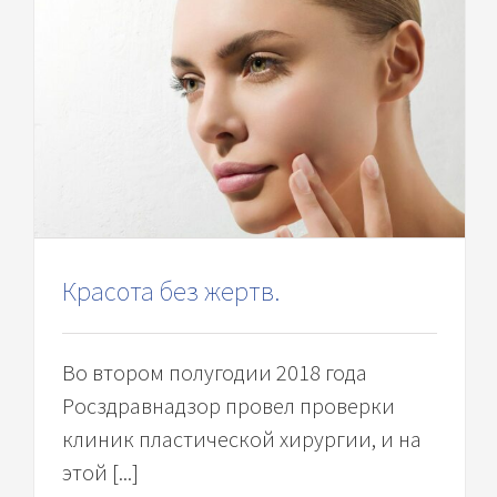
Красота без жертв.
Во втором полугодии 2018 года
Росздравнадзор провел проверки
клиник пластической хирургии, и на
этой [...]