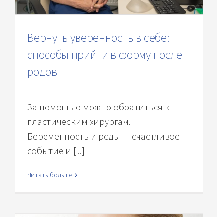
Вернуть уверенность в себе:
способы прийти в форму после
родов
За помощью можно обратиться к
пластическим хирургам.
Беременность и роды — счастливое
событие и [...]
Читать больше