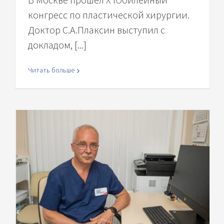
конгресс по пластической хирургии.
Доктор С.А.Плаксин выступил с
докладом, [...]
Читать больше