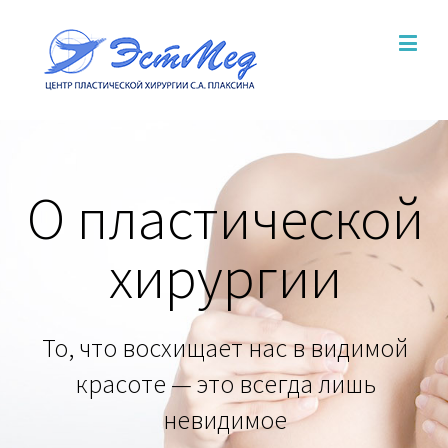
О пластической
хирургии
То, что восхищает нас в видимой
красоте — это всегда лишь
невидимое