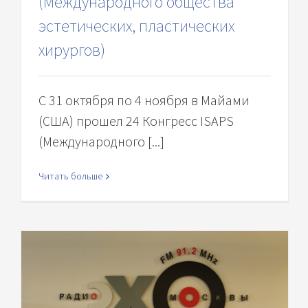
(Международного общества
эстетических, пластических
хирургов)
С 31 октября по 4 ноября в Майами
(США) прошел 24 Конгресс ISAPS
(Международного [...]
Читать больше