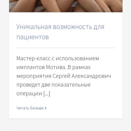
Уникальная возможность для
пациентов
Мастер-класс с использованием
имплантов Мотива. В рамках
мероприятия Сергей Александрович
проведет две показательные
операции [...]
Читать больше