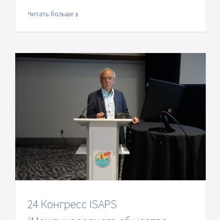
Читать больше
24 Конгресс ISAPS