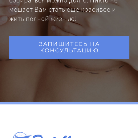
мешает Вам стать еще красивее и
жить полной жизнью!
ЗАПИШИТЕСЬ НА
КОНСУЛЬТАЦИЮ