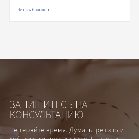
Читать больше
ЗАПИШИТЕСЬ НА
КОНСУЛЬТАЦИЮ
Не теряйте время. Думать, решать и
собираться можно долго. Никто не